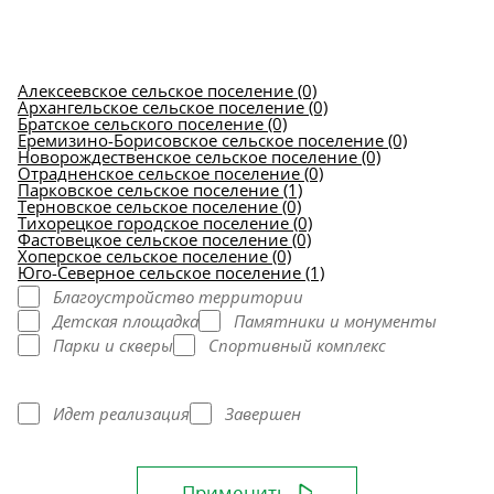
Алексеевское сельское поселение (0)
Архангельское сельское поселение (0)
Братское сельского поселение (0)
Еремизино-Борисовское сельское поселение (0)
Новорождественское сельское поселение (0)
Отрадненское сельское поселение (0)
Парковское сельское поселение (1)
Терновское сельское поселение (0)
Тихорецкое городское поселение (0)
Фастовецкое сельское поселение (0)
Хоперское сельское поселение (0)
Юго-Северное сельское поселение (1)
Благоустройство территории
Детская площадка
Памятники и монументы
Парки и скверы
Спортивный комплекс
Идет реализация
Завершен
Применить