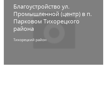
Благоустройство ул.
Промышленной (центр) в п.
Парковом Тихорецкого
района
Тихорецкий район