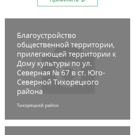
Благоустройство
общественной территории,
прилегающей территории к
Дому культуры по ул.
Северная № 67 в ст. Юго-
Северной Тихорецкого
района
Тихорецкий район