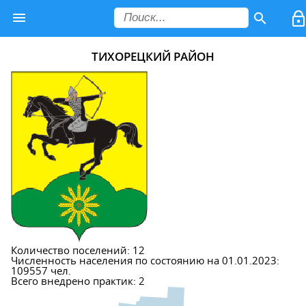
ТИХОРЕЦКИЙ РАЙОН
Количество поселений: 12
Численность населения по состоянию на 01.01.2023:
109557 чел.
Всего внедрено практик: 2