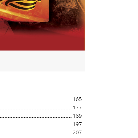
165
177
189
197
207