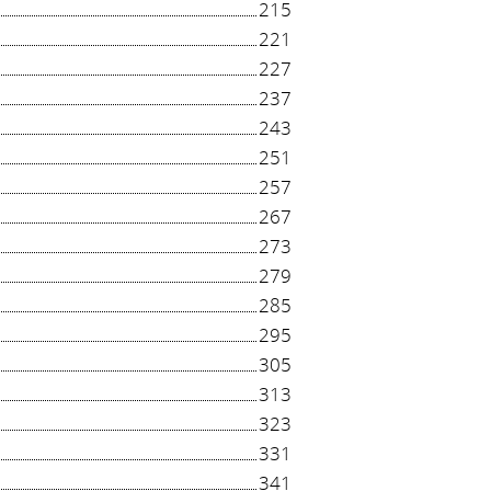
215
221
227
237
243
251
257
267
273
279
285
295
305
313
323
331
341