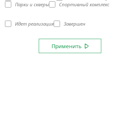
Парки и скверы
Спортивный комплекс
Идет реализация
Завершен
Применить