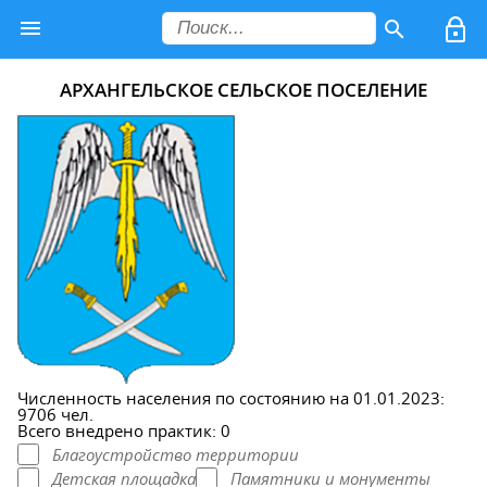
АРХАНГЕЛЬСКОЕ СЕЛЬСКОЕ ПОСЕЛЕНИЕ
Численность населения по состоянию на 01.01.2023:
9706 чел.
Всего внедрено практик: 0
Благоустройство территории
Детская площадка
Памятники и монументы