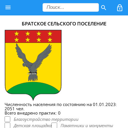
БРАТСКОЕ СЕЛЬСКОГО ПОСЕЛЕНИЕ
Численность населения по состоянию на 01.01.2023:
2051 чел.
Всего внедрено практик: 0
Благоустройство территории
Детская площадка
Памятники и монументы