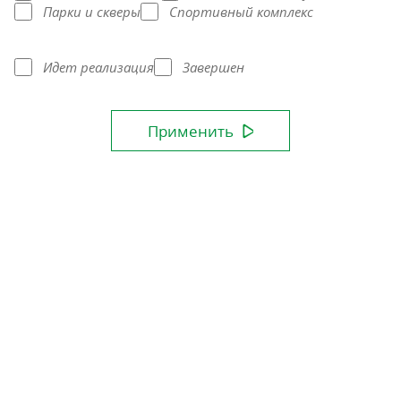
Парки и скверы
Спортивный комплекс
Идет реализация
Завершен
Применить