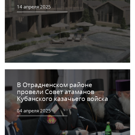
14 апреля 2025
В Отрадненском районе
провели Совет атаманов
Кубанского казачьего войска
04 апреля 2025