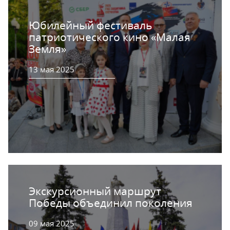
Юбилейный фестиваль
патриотического кино «Малая
Земля»
13 мая 2025
Экскурсионный маршрут
Победы объединил поколения
09 мая 2025