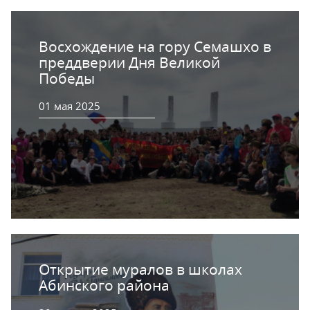
Восхождение на гору Семашхо в
преддверии Дня Великой
Победы
01 мая 2025
Открытие муралов в школах
Абинского района