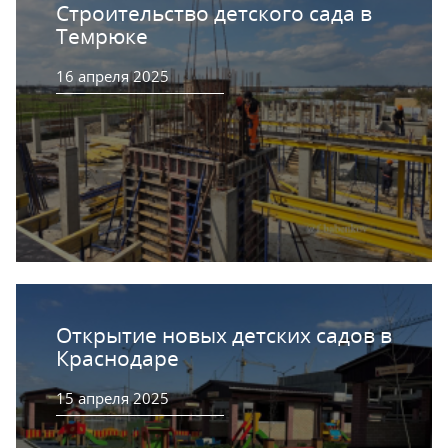
Строительство детского сада в
Темрюке
16 апреля 2025
Открытие новых детских садов в
Краснодаре
15 апреля 2025