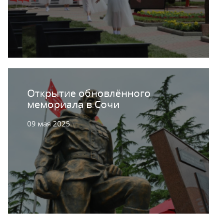
Открытие обновлённого
мемориала в Сочи
09 мая 2025