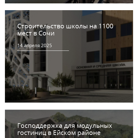
Строительство школы на 1100
мест в Сочи
14 апреля 2025
Господдержка для модульных
гостиниц в Ейском районе