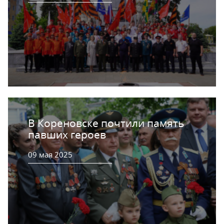
В Кореновске почтили память
павших героев
09 мая 2025