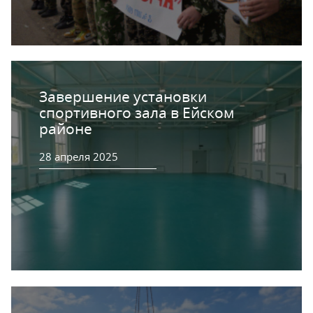
Завершение установки
спортивного зала в Ейском
районе
28 апреля 2025