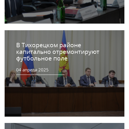
В Тихорецком районе
капитально отремонтируют
футбольное поле
04 апреля 2025