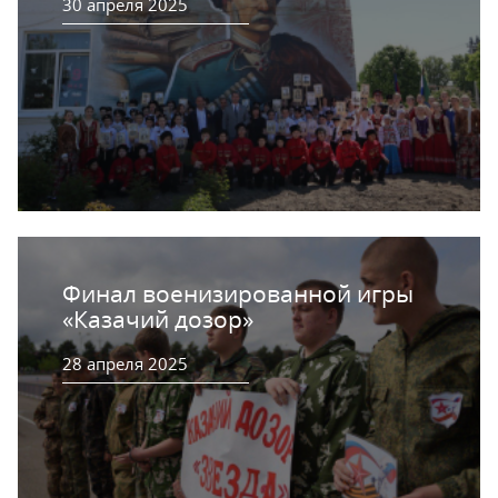
30 апреля 2025
Финал военизированной игры
«Казачий дозор»
28 апреля 2025