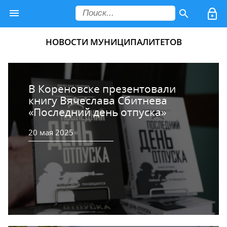
НОВОСТИ МУНИЦИПАЛИТЕТОВ
В Кореновске презентовали
книгу Вячеслава Сбитнева
«Последний день отпуска»
20 мая 2025