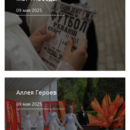
09 мая 2025
Аллея Героев
09 мая 2025