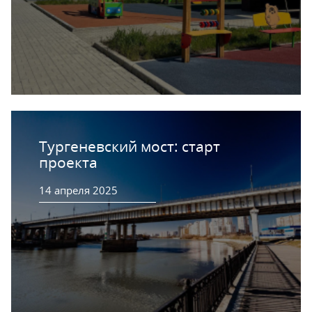
Тургеневский мост: старт
проекта
14 апреля 2025