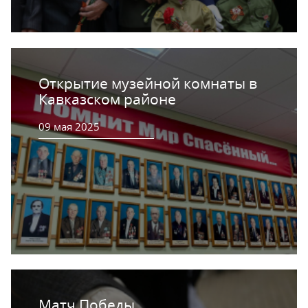
Открытие музейной комнаты в
Кавказском районе
09 мая 2025
Матч Победы