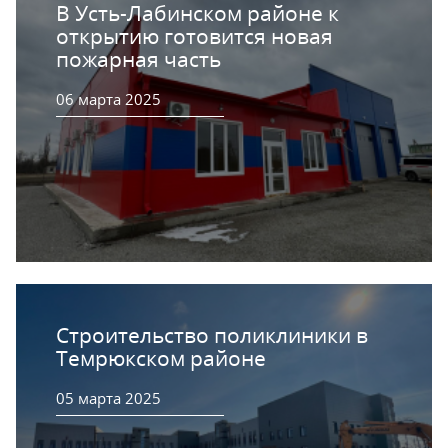
В Усть-Лабинском районе к
открытию готовится новая
пожарная часть
06 марта 2025
Строительство поликлиники в
Темрюкском районе
05 марта 2025