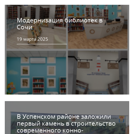
Модернизация библиотек в
Сочи
19 марта 2025
В Успенском районе заложили
первый камень в строительство
современного конно-