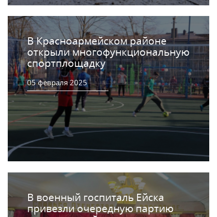
В Красноармейском районе
открыли многофункциональную
спортплощадку
05 февраля 2025
В военный госпиталь Ейска
привезли очередную партию