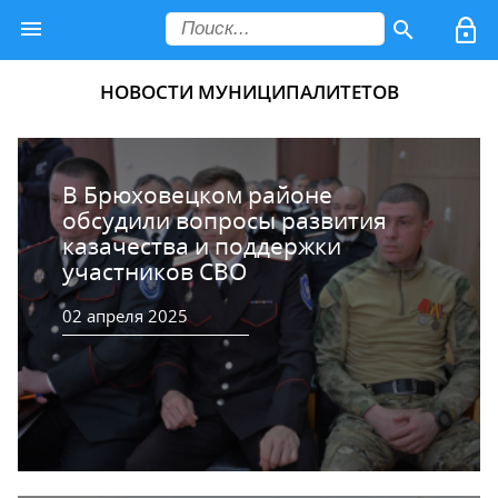
НОВОСТИ МУНИЦИПАЛИТЕТОВ
В Брюховецком районе
обсудили вопросы развития
казачества и поддержки
участников СВО
02 апреля 2025