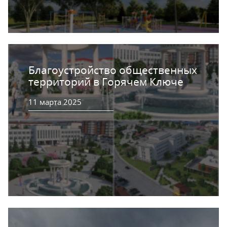
Благоустройство общественных
территорий в Горячем Ключе
11 марта 2025