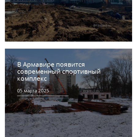
В Армавире появится
современный спортивный
комплекс
05 марта 2025