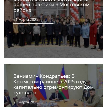
общей практики в Мостовском
районе
21 марта 2025
Вениамин Кондратьев: В
Крымском районе в 2025 году
капитально отремонтируют Дом
культуры
20 марта 2025