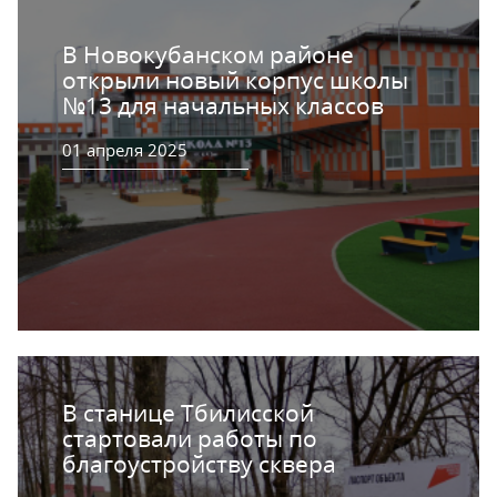
В Новокубанском районе
открыли новый корпус школы
№13 для начальных классов
01 апреля 2025
В станице Тбилисской
стартовали работы по
благоустройству сквера