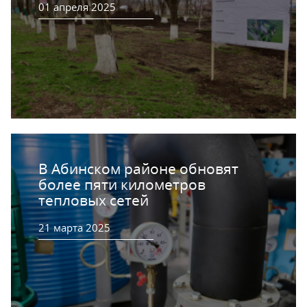
01 апреля 2025
В Абинском районе обновят
более пяти километров
тепловых сетей
21 марта 2025