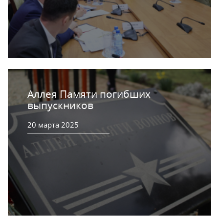
Аллея Памяти погибших
выпускников
20 марта 2025