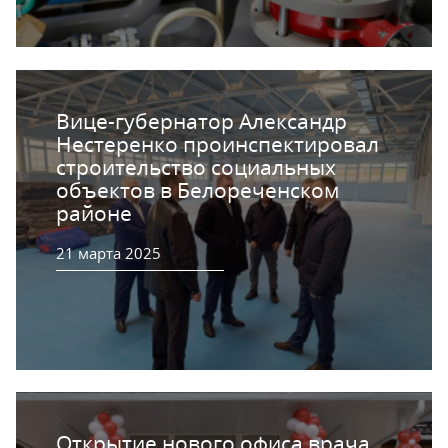
Вице-губернатор Александр
Нестеренко проинспектировал
строительство социальных
объектов в Белореченском
районе
21 марта 2025
Открытие нового офиса врача