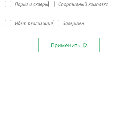
Парки и скверы
Спортивный комплекс
Идет реализация
Завершен
Применить