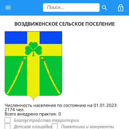
ВОЗДВИЖЕНСКОЕ СЕЛЬСКОЕ ПОСЕЛЕНИЕ
Численность населения по состоянию на 01.01.2023:
2174 чел.
Всего внедрено практик: 0
Благоустройство территории
Детская площадка
Памятники и монументы