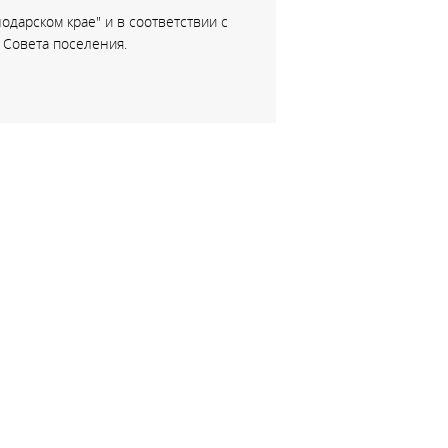
одарском крае" и в соответствии с
 Совета поселения.