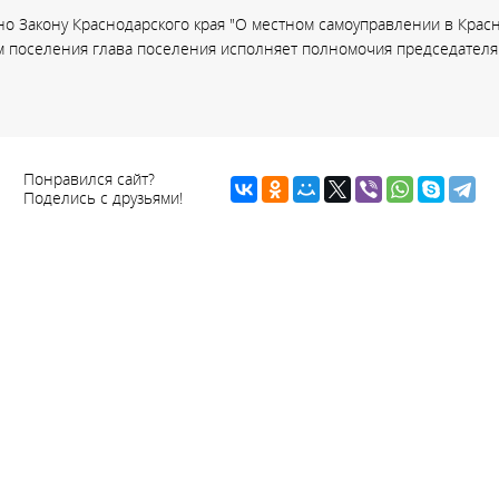
но Закону Краснодарского края "О местном самоуправлении в Красн
м поселения глава поселения исполняет полномочия председателя
Понравился сайт?
Поделись с друзьями!