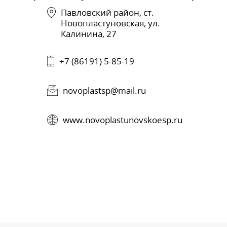
Павловский район, ст.
Новопластуновская, ул.
Калинина, 27
+7 (86191) 5-85-19
novoplastsp@mail.ru
www.novoplastunovskoesp.ru