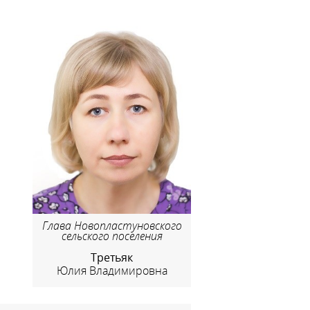
Глава Новопластуновского
сельского поселения
Третьяк
Юлия Владимировна