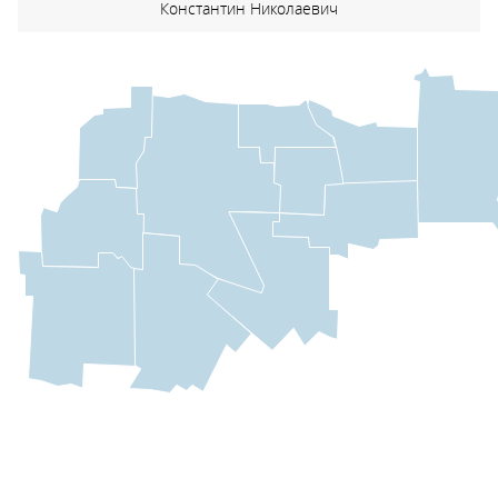
Константин Николаевич