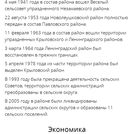
4 мая 1941 года в состав района вошел Веселый
сельсовет упраздненного Незамаевского района.
22 августа 1953 года Новолеушковский район полностью
передан в состав Павловского района.
11 февраля 1963 года в состав район вошли территории
упраздненных Крыловского и Ленинградского районов.
3 марта 1964 года Ленинградский район был
восстановлен в прежних границах.
5 апреля 1978 года из части территории района был
выделен Крыловский район.
В 1993 году была прекращена деятельность сельских
Советов, территории сельских администраций
преобразованы в сельские округа.
В 2005 году в районе были ликвидированы
администрации сельских округов и образованы 11
сельских поселений.
Экономика