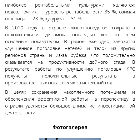
наиболее рентабельными культурами являются:
подсолнечник — уровень рентабельности 85 %, озимая
пшеница — 28 %, кукуруза — 31 %.
В 2010 году в отрасли животноводство сохранена
положительная динамика последних лет по всем
основным показателям. В район ежегодно завозится
улучшенное поголовье нетелей и телок из других
регионов страны и из-за рубежа, что положительно
сказывается на продуктивности дойного стада. В
результате работы по улучшению поголовья КРС
получены положительные результаты в
производственных показателях за истекший год.
В целях сохранения накопленного потенциала и
обеспечения эффективной работы на перспективу в
отрасли уделяется большое внимание инвестиционной
деятельности.
Фотогалерея