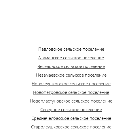
Павловское сельское поселение
Атаманское сельское поселение
Веселовское сельское поселение
Незамаевское сельское поселение
Новолеушковское сельское поселение
Новопетровское сельское поселение
Новопластуновское сельское поселение
Северное сельское поселение
Среднечелбасское сельское поселение
Старолеушковское сельское поселение