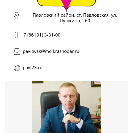
Павловский район, ст. Павловская, ул.
Пушкина, 260
+7 (86191) 3-31-00
pavlovsk@mo.krasnodar.ru
pavl23.ru