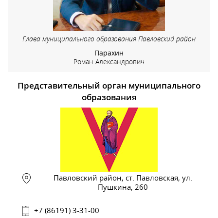
Глава муниципального образования Павловский район
Парахин
Роман Александрович
Представительный орган муниципального
образования
Павловский район, ст. Павловская, ул.
Пушкина, 260
+7 (86191) 3-31-00