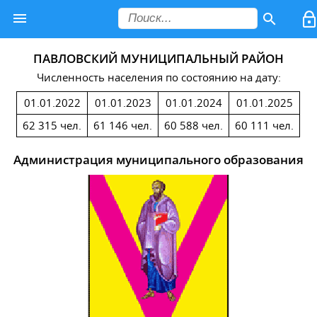
ПАВЛОВСКИЙ МУНИЦИПАЛЬНЫЙ РАЙОН
Численность населения по состоянию на дату:
01.01.2022
01.01.2023
01.01.2024
01.01.2025
62 315 чел.
61 146 чел.
60 588 чел.
60 111 чел.
Администрация муниципального образования