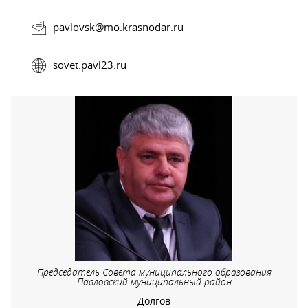
pavlovsk@mo.krasnodar.ru
sovet.pavl23.ru
Председатель Совета муниципального образования
Павловский муниципальный район
Долгов