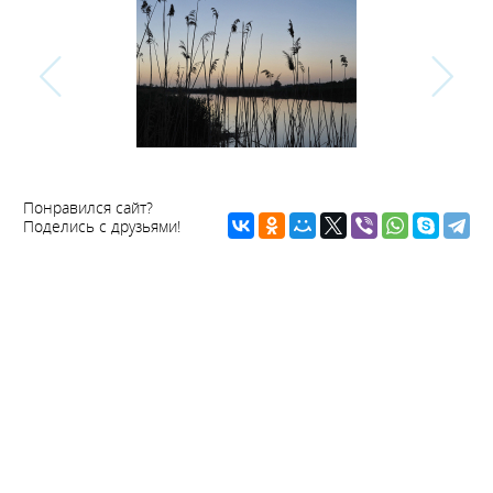
Понравился сайт?
Поделись с друзьями!