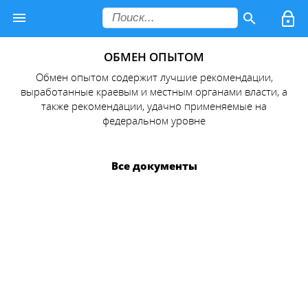
ОБМЕН ОПЫТОМ
Обмен опытом содержит лучшие рекомендации,
выработанные краевым и местным органами власти, а
также рекомендации, удачно применяемые на
федеральном уровне
Все документы