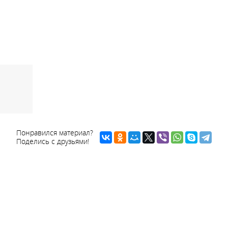
Понравился материал?
Поделись с друзьями!