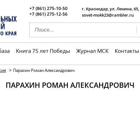
+7 (861) 275-10-50
г. Краснодар, ул. Ленина, 65,
+7 (861) 275-12-56
sovet-mokk23@rambler.ru
база
Книга 75 лет Победы
Журнал МСК
Контакты
>
сия
Парахин Роман Александрович
ПАРАХИН РОМАН АЛЕКСАНДРОВИЧ