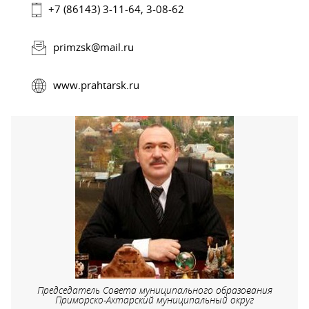
+7 (86143) 3-11-64, 3-08-62
primzsk@mail.ru
www.prahtarsk.ru
Председатель Совета муниципального образования
Приморско-Ахтарский муниципальный округ