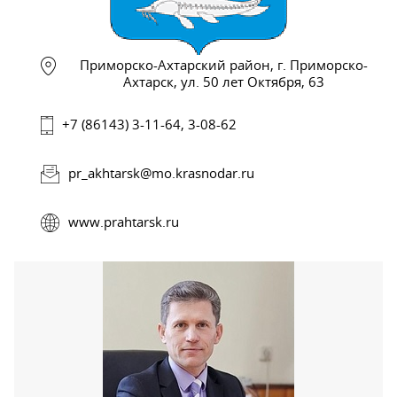
Приморско-Ахтарский район, г. Приморско-
Ахтарск, ул. 50 лет Октября, 63
+7 (86143) 3-11-64, 3-08-62
pr_akhtarsk@mo.krasnodar.ru
www.prahtarsk.ru