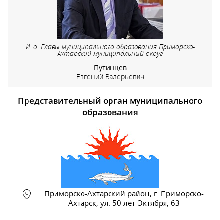
И. о. Главы муниципального образования Приморско-
Ахтарский муниципальный округ
Путинцев
Евгений Валерьевич
Представительный орган муниципального
образования
Приморско-Ахтарский район, г. Приморско-
Ахтарск, ул. 50 лет Октября, 63