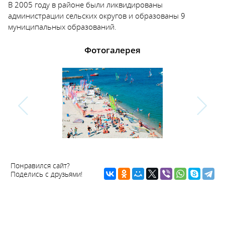
В 2005 году в районе были ликвидированы
администрации сельских округов и образованы 9
муниципальных образований.
Фотогалерея
Понравился сайт?
Поделись с друзьями!