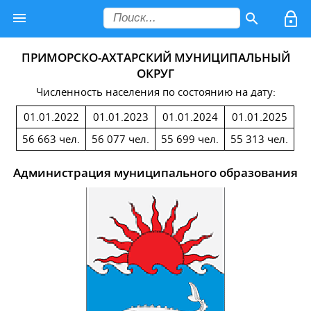
ПРИМОРСКО-АХТАРСКИЙ МУНИЦИПАЛЬНЫЙ
ОКРУГ
Численность населения по состоянию на дату:
01.01.2022
01.01.2023
01.01.2024
01.01.2025
56 663 чел.
56 077 чел.
55 699 чел.
55 313 чел.
Администрация муниципального образования