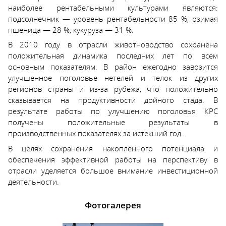
наиболее рентабельными культурами являются:
подсолнечник — уровень рентабельности 85 %, озимая
пшеница — 28 %, кукуруза — 31 %.
В 2010 году в отрасли животноводство сохранена
положительная динамика последних лет по всем
основным показателям. В район ежегодно завозится
улучшенное поголовье нетелей и телок из других
регионов страны и из-за рубежа, что положительно
сказывается на продуктивности дойного стада. В
результате работы по улучшению поголовья КРС
получены положительные результаты в
производственных показателях за истекший год.
В целях сохранения накопленного потенциала и
обеспечения эффективной работы на перспективу в
отрасли уделяется большое внимание инвестиционной
деятельности.
Фотогалерея