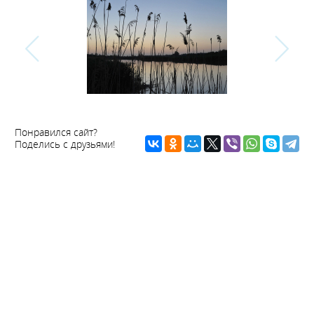
Понравился сайт?
Поделись с друзьями!