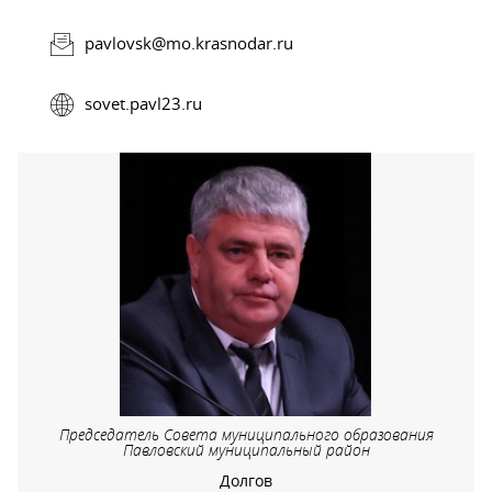
pavlovsk@mo.krasnodar.ru
sovet.pavl23.ru
Председатель Совета муниципального образования
Павловский муниципальный район
Долгов