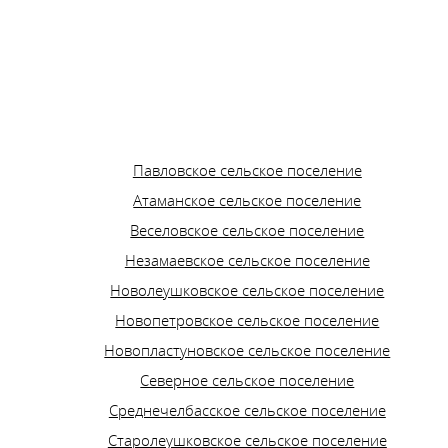
Павловское сельское поселение
Атаманское сельское поселение
Веселовское сельское поселение
Незамаевское сельское поселение
Новолеушковское сельское поселение
Новопетровское сельское поселение
Новопластуновское сельское поселение
Северное сельское поселение
Среднечелбасское сельское поселение
Старолеушковское сельское поселение