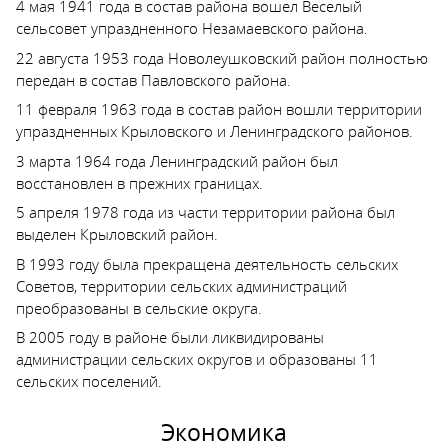
4 мая 1941 года в состав района вошел Веселый
сельсовет упраздненного Незамаевского района.
22 августа 1953 года Новолеушковский район полностью
передан в состав Павловского района.
11 февраля 1963 года в состав район вошли территории
упраздненных Крыловского и Ленинградского районов.
3 марта 1964 года Ленинградский район был
восстановлен в прежних границах.
5 апреля 1978 года из части территории района был
выделен Крыловский район.
В 1993 году была прекращена деятельность сельских
Советов, территории сельских администраций
преобразованы в сельские округа.
В 2005 году в районе были ликвидированы
администрации сельских округов и образованы 11
сельских поселений.
Экономика