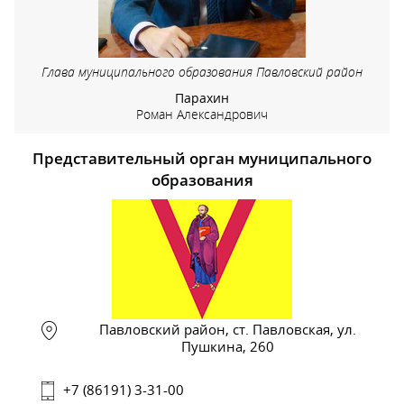
Глава муниципального образования Павловский район
Парахин
Роман Александрович
Представительный орган муниципального
образования
Павловский район, ст. Павловская, ул.
Пушкина, 260
+7 (86191) 3-31-00