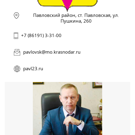
Павловский район, ст. Павловская, ул.
Пушкина, 260
+7 (86191) 3-31-00
pavlovsk@mo.krasnodar.ru
pavl23.ru