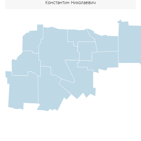
Константин Николаевич