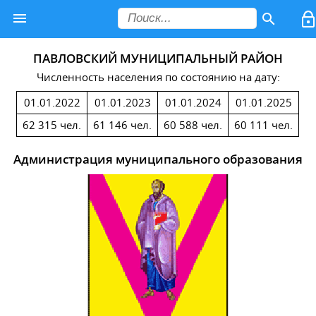
ПАВЛОВСКИЙ МУНИЦИПАЛЬНЫЙ РАЙОН
Численность населения по состоянию на дату:
01.01.2022
01.01.2023
01.01.2024
01.01.2025
62 315 чел.
61 146 чел.
60 588 чел.
60 111 чел.
Администрация муниципального образования