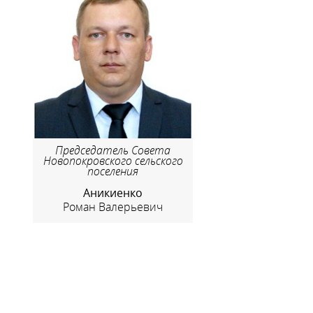
Председатель Совета
Новопокровского сельского
поселения
Аникиенко
Роман Валерьевич