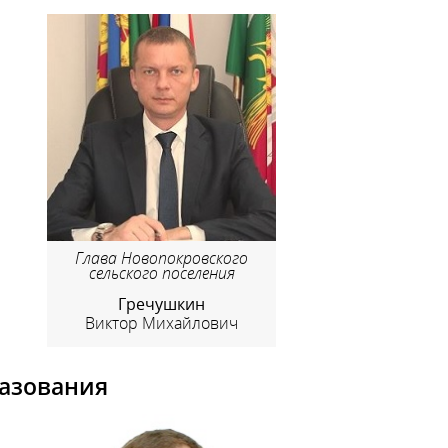
Глава Новопокровского
сельского поселения
Гречушкин
Виктор Михайлович
азования