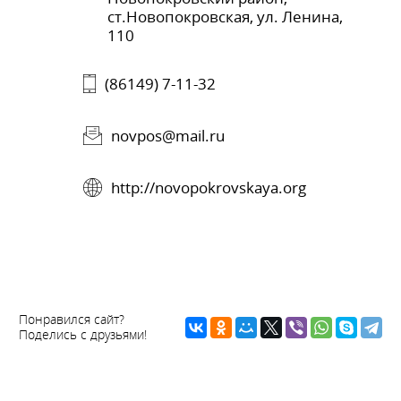
ст.Новопокровская, ул. Ленина,
110
(86149) 7-11-32
novpos@mail.ru
http://novopokrovskaya.org
Понравился сайт?
Поделись с друзьями!