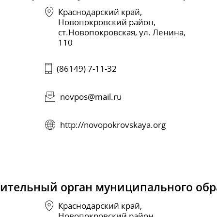
Краснодарский край,
Новопокровский район,
ст.Новопокровская, ул. Ленина,
110
(86149) 7-11-32
novpos@mail.ru
http://novopokrovskaya.org
вительный орган муниципального обр
Краснодарский край,
Новопокровский район,