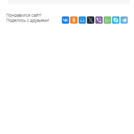
Понравился сайт?
Поделись с друзьями!