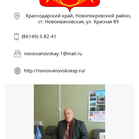
Краснодарский край, Новопокровский район,
ст. Новоивановская, ул. Красная 89
(86149) 3-82-41
novoivanovskay-1@mail.ru
http://novoivanovskoesp.ru/