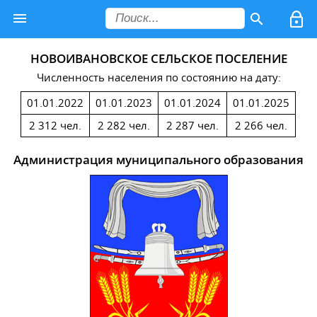
НОВОИВАНОВСКОЕ СЕЛЬСКОЕ ПОСЕЛЕНИЕ
Численность населения по состоянию на дату:
01.01.2022
01.01.2023
01.01.2024
01.01.2025
2 312 чел.
2 282 чел.
2 287 чел.
2 266 чел.
Администрация муниципального образования