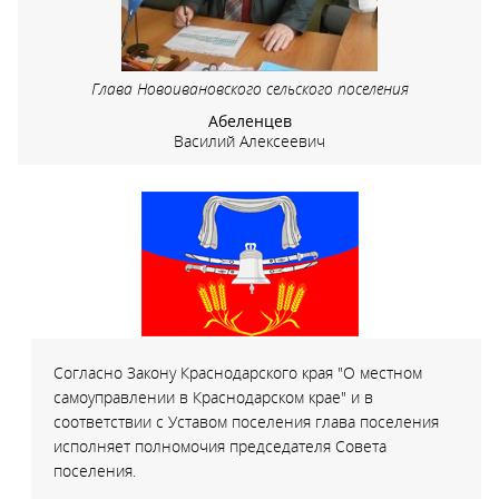
Глава Новоивановского сельского поселения
Абеленцев
Василий Алексеевич
Согласно Закону Краснодарского края "О местном
самоуправлении в Краснодарском крае" и в
соответствии с Уставом поселения глава поселения
исполняет полномочия председателя Совета
поселения.