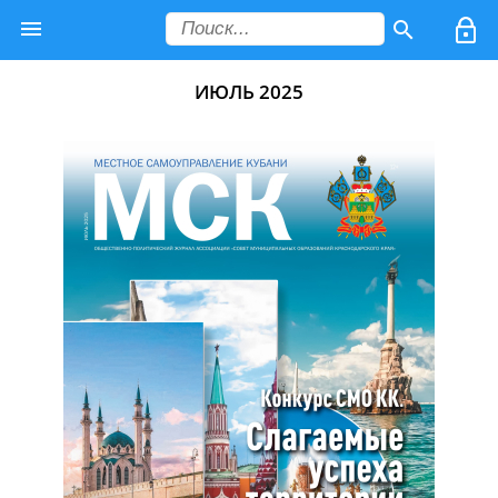
ИЮЛЬ 2025