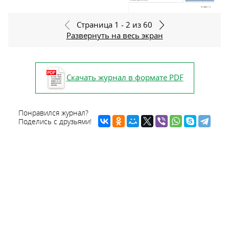
Страница 1 - 2 из 60
Развернуть на весь экран
Скачать журнал в формате PDF
Понравился журнал?
Поделись с друзьями!