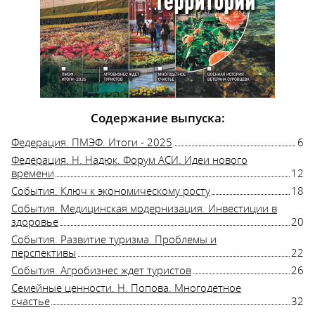
Содержание выпуска:
Федерация. ПМЭФ. Итоги - 2025
6
Федерация. Н. Надюк. Форум АСИ. Идеи нового
времени
12
События. Ключ к экономическому росту
18
События. Медицинская модернизация. Инвестиции в
здоровье
20
События. Развитие туризма. Проблемы и
перспективы
22
События. Агробизнес ждет туристов
26
Семейные ценности. Н. Попова. Многодетное
счастье
32