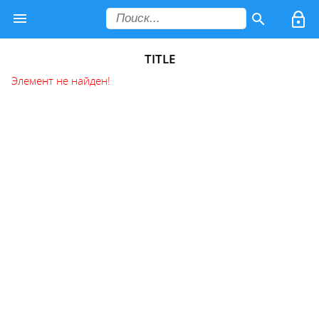
TITLE
Элемент не найден!