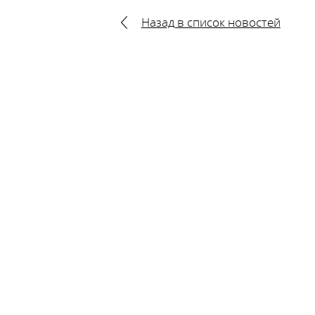
Назад в список новостей