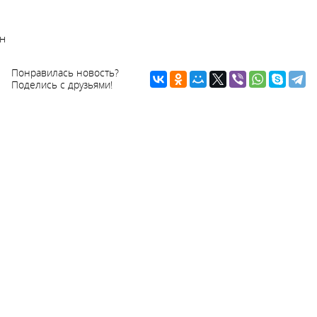
н
Понравилась новость?
Поделись с друзьями!