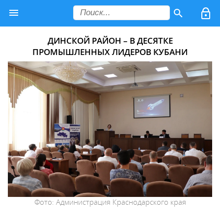
ДИНСКОЙ РАЙОН – В ДЕСЯТКЕ
ПРОМЫШЛЕННЫХ ЛИДЕРОВ КУБАНИ
Фото: Администрация Краснодарского края