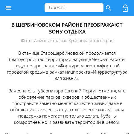
В ЩЕРБИНОВСКОМ РАЙОНЕ ПРЕОБРАЖАЮТ
ЗОНУ ОТДЫХА
Фото: Администрация Краснодарского края
В станице Старощербиновской продолжается
благоустройство территории на улице Чехова. Работы
ведут по программе «Формирование комфортной
городской среды» в рамках нацпроекта «Инфраструктура
для жизни».
Заместитель губернатора Евгений Пергун отметил, что
обновление парков, скверов и общественных
пространств заметно меняет качество жизни даже в
небольших населённых пунктах. По его словам, такая
поддержка помогает не только делать Кубань
комфортнее, но и развивать территории в целом.