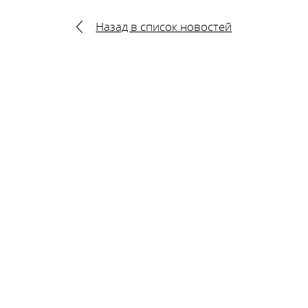
Назад в список новостей