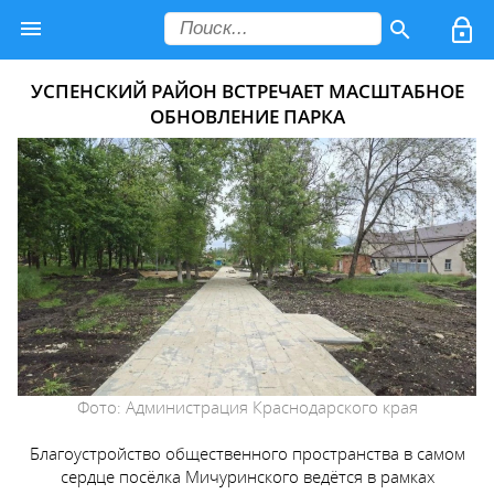
УСПЕНСКИЙ РАЙОН ВСТРЕЧАЕТ МАСШТАБНОЕ
ОБНОВЛЕНИЕ ПАРКА
Фото: Администрация Краснодарского края
Благоустройство общественного пространства в самом
сердце посёлка Мичуринского ведётся в рамках