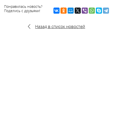
Понравилась новость?
Поделись с друзьями!
Назад в список новостей