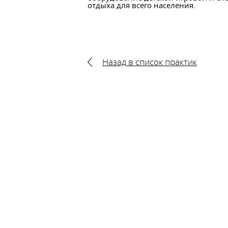
отдыха для всего населения.
Назад в список практик