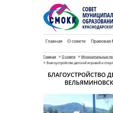
Главная
О совете
Правовая 
>
>
Главная
О совете
Муниципальные пр
>
Благоустройство детской игровой и спорти
БЛАГОУСТРОЙСТВО Д
ВЕЛЬЯМИНОВСК