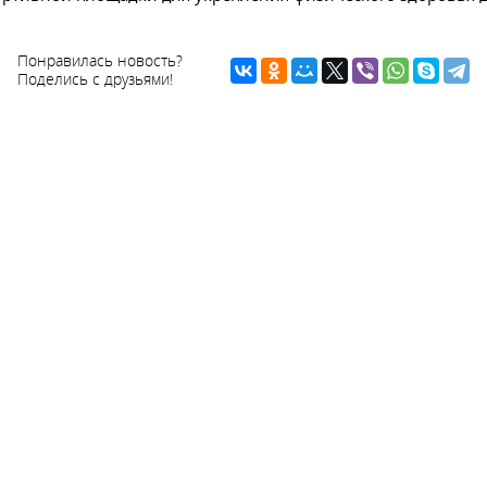
Понравилась новость?
Поделись с друзьями!