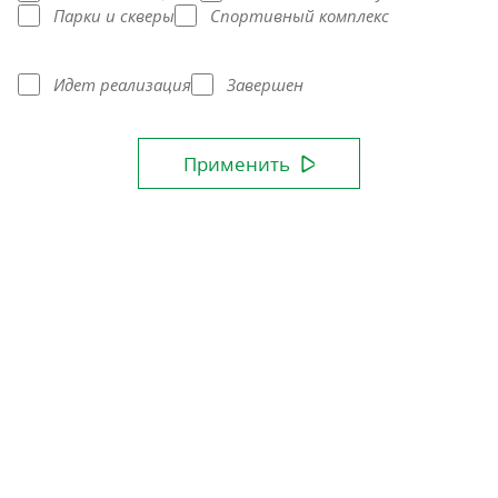
Парки и скверы
Спортивный комплекс
Идет реализация
Завершен
Применить