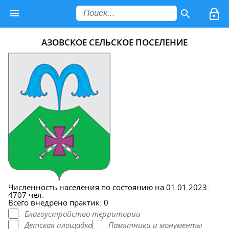
АЗОВСКОЕ СЕЛЬСКОЕ ПОСЕЛЕНИЕ
Численность населения по состоянию на 01.01.2023:
4707 чел.
Всего внедрено практик: 0
Благоустройство территории
Детская площадка
Памятники и монументы