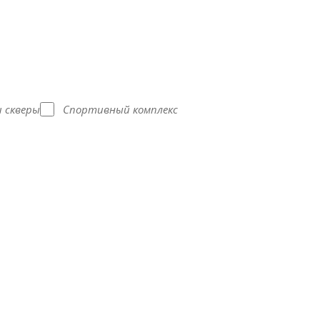
и скверы
Спортивный комплекс