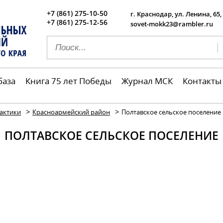
+7 (861) 275-10-50
г. Краснодар, ул. Ленина, 65,
+7 (861) 275-12-56
sovet-mokk23@rambler.ru
база
Книга 75 лет Победы
Журнал МСК
Контакты
>
>
актики
Красноармейский район
Полтавское сельское поселение
ПОЛТАВСКОЕ СЕЛЬСКОЕ ПОСЕЛЕНИЕ