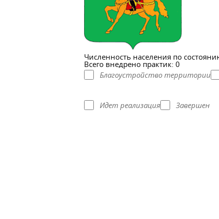
Численность населения по состоянию
Всего внедрено практик: 0
Благоустройство территории
Идет реализация
Завершен