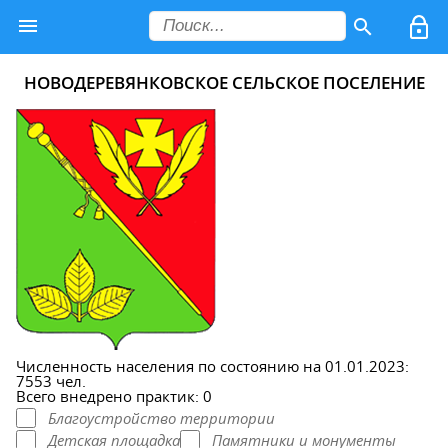
НОВОДЕРЕВЯНКОВСКОЕ СЕЛЬСКОЕ ПОСЕЛЕНИЕ
Численность населения по состоянию на 01.01.2023:
7553 чел.
Всего внедрено практик: 0
Благоустройство территории
Детская площадка
Памятники и монументы