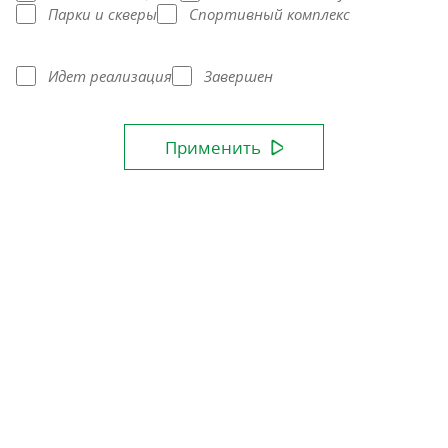
Парки и скверы
Спортивный комплекс
Идет реализация
Завершен
Применить