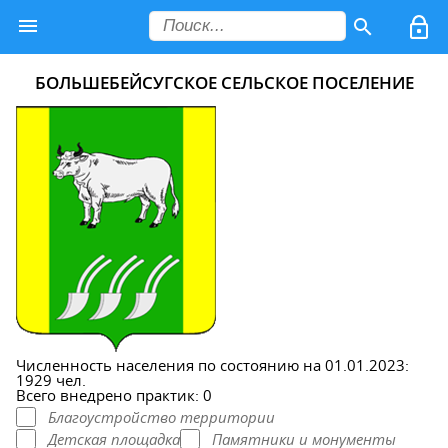
БОЛЬШЕБЕЙСУГСКОЕ СЕЛЬСКОЕ ПОСЕЛЕНИЕ
Численность населения по состоянию на 01.01.2023:
1929 чел.
Всего внедрено практик: 0
Благоустройство территории
Детская площадка
Памятники и монументы