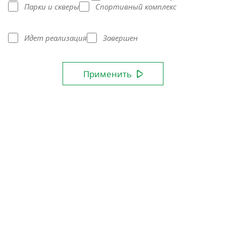
Парки и скверы
Спортивный комплекс
Идет реализация
Завершен
Применить