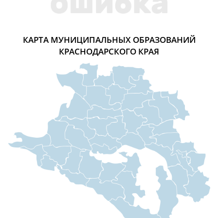
КАРТА МУНИЦИПАЛЬНЫХ ОБРАЗОВАНИЙ
КРАСНОДАРСКОГО КРАЯ