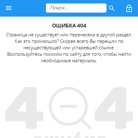
ОШИБКА 404
Страница не существует или перенесена в другой раздел.
Как это произошло? Скорее всего Вы перешли по
несуществующей или устаревшей ссылке.
Воспользуйтесь поиском по сайту для того, чтобы найти
необходимые материалы.