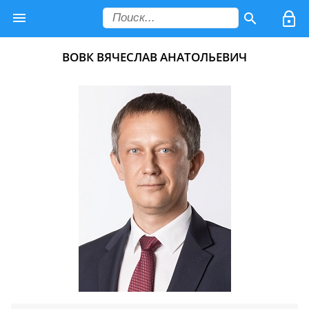
ВОВК ВЯЧЕСЛАВ АНАТОЛЬЕВИЧ