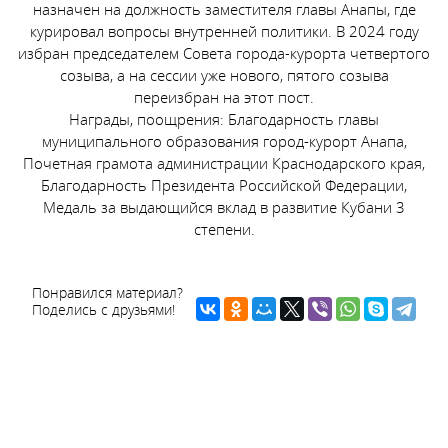
назначен на должность заместителя главы Анапы, где
курировал вопросы внутренней политики. В 2024 году
избран председателем Совета города-курорта четвертого
созыва, а на сессии уже нового, пятого созыва
переизбран на этот пост.
Награды, поощрения: Благодарность главы
муниципального образования город-курорт Анапа,
Почетная грамота администрации Краснодарского края,
Благодарность Президента Российской Федерации,
Медаль за выдающийся вклад в развитие Кубани 3
степени.
Понравился материал?
Поделись с друзьями!