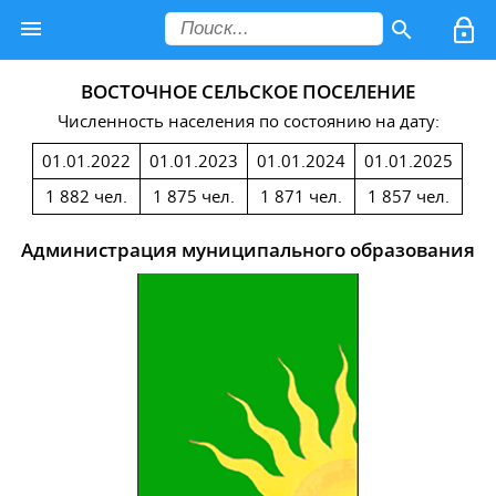
ВОСТОЧНОЕ СЕЛЬСКОЕ ПОСЕЛЕНИЕ
Численность населения по состоянию на дату:
01.01.2022
01.01.2023
01.01.2024
01.01.2025
1 882 чел.
1 875 чел.
1 871 чел.
1 857 чел.
Администрация муниципального образования