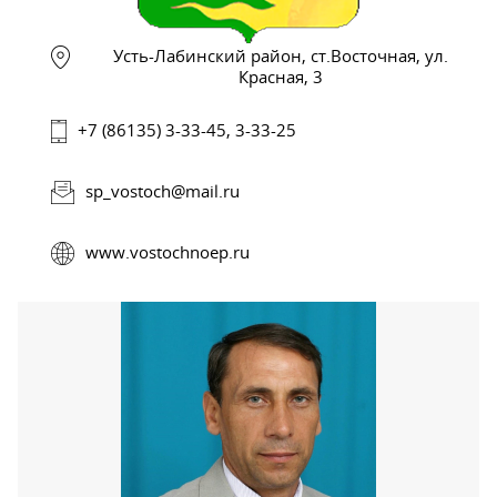
Усть-Лабинский район, ст.Восточная, ул.
Красная, 3
+7 (86135) 3-33-45, 3-33-25
sp_vostoch@mail.ru
www.vostochnoep.ru