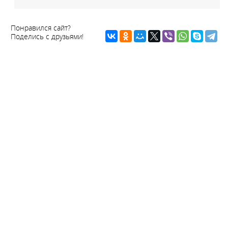
Понравился сайт?
Поделись с друзьями!