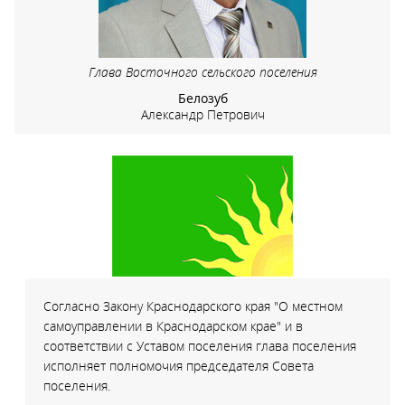
Глава Восточного сельского поселения
Белозуб
Александр Петрович
Согласно Закону Краснодарского края "О местном
самоуправлении в Краснодарском крае" и в
соответствии с Уставом поселения глава поселения
исполняет полномочия председателя Совета
поселения.