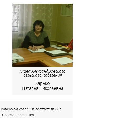
Глава Александровского
сельского поселения
Харько
Наталья Николаевна
одарском крае" и в соответствии с
 Совета поселения.