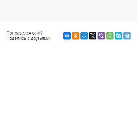
Понравился сайт?
Поделись с друзьями!