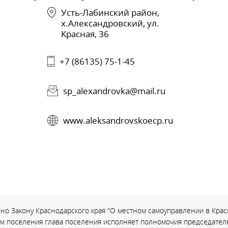
Усть-Лабинский район,
х.Александровский, ул.
Красная, 36
+7 (86135) 75-1-45
sp_alexandrovka@mail.ru
www.aleksandrovskoecp.ru
но Закону Краснодарского края "О местном самоуправлении в Красн
ом поселения глава поселения исполняет полномочия председателя