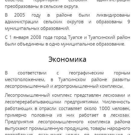
преобразованы в сельские округа.
В 2005 году в районе были ликвидированы
администрации сельских округов и образованы 9
муниципальных образований.
С 1 января 2008 года город Туапсе и Туапсинский район
были объединены в одно муниципальное образование.
Экономика
В соответствии с географическим горным
местоположением, в Туапсинском районе развиты
лесопромышленный и агропромышленный комплексы.
Лесопромышленный комплекс представлен лесхозами и
лесоперерабатывающими предприятиями. Численность
работающих в отрасли составляет около 1000 человек,
примерно половина из них работает в лесхозах.
Предприятия лесопромышленного комплекса района
выпускают промышленную продукцию, товары народного
потребления, оказывают услуги по лесопилению и