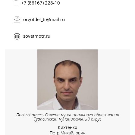
+7 (86167) 228-10
orgotdel_tr@mail.ru
sovetmotr.ru
Председатель Совета муниципального образования
Туапсинский муниципальный округ
Кихтенко
Петр Михайлович