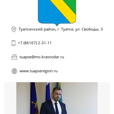
Туапсинский район, г. Туапсе, ул. Свободы, 3
+7 (86167) 2-31-11
tuapse@mo.krasnodar.ru
www.tuapseregion.ru