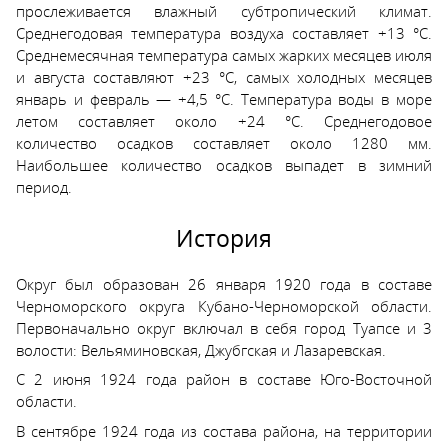
прослеживается влажный субтропический климат.
Среднегодовая температура воздуха составляет +13 °С.
Среднемесячная температура самых жарких месяцев июля
и августа составляют +23 °С, самых холодных месяцев
январь и февраль — +4,5 °С. Температура воды в море
летом составляет около +24 °С. Среднегодовое
количество осадков составляет около 1280 мм.
Наибольшее количество осадков выпадет в зимний
период.
История
Округ был образован 26 января 1920 года в составе
Черноморского округа Кубано-Черноморской области.
Первоначально округ включал в себя город Туапсе и 3
волости: Вельяминовская, Джубгская и Лазаревская.
С 2 июня 1924 года район в составе Юго-Восточной
области.
В сентябре 1924 года из состава района, на территории