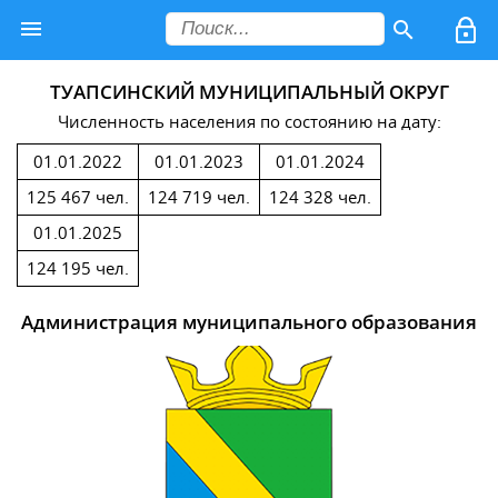
ТУАПСИНСКИЙ МУНИЦИПАЛЬНЫЙ ОКРУГ
Численность населения по состоянию на дату:
01.01.2022
01.01.2023
01.01.2024
125 467 чел.
124 719 чел.
124 328 чел.
01.01.2025
124 195 чел.
Администрация муниципального образования