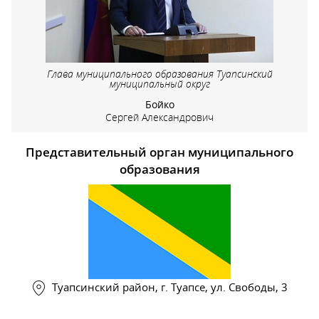
Глава муниципального образования Туапсинский
муниципальный округ
Бойко
Сергей Александрович
Представительный орган муниципального
образования
Туапсинский район, г. Туапсе, ул. Свободы, 3