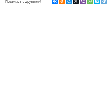
Поделись с друзьями!