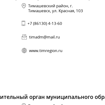
Тимашевский район, г.
Тимашевск, ул. Красная, 103
+7 (86130) 4-13-60
timadm@mail.ru
www.timregion.ru
вительный орган муниципального обр