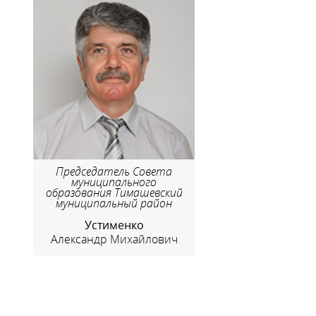
Председатель Совета
муниципального
образования Тимашевский
муниципальный район
Устименко
Александр Михайлович