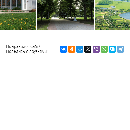
Понравился сайт?
Поделись с друзьями!