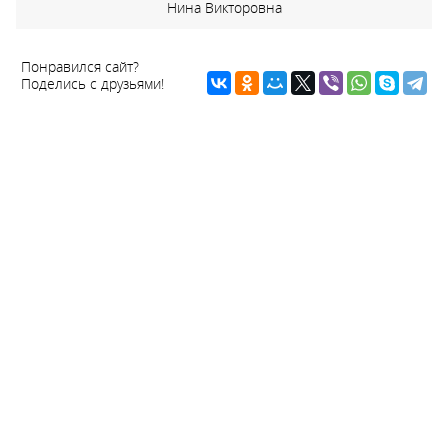
Нина Викторовна
Понравился сайт?
Поделись с друзьями!