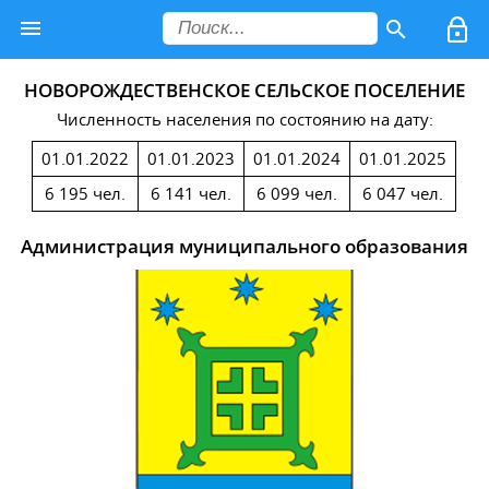
НОВОРОЖДЕСТВЕНСКОЕ СЕЛЬСКОЕ ПОСЕЛЕНИЕ
Численность населения по состоянию на дату:
01.01.2022
01.01.2023
01.01.2024
01.01.2025
6 195 чел.
6 141 чел.
6 099 чел.
6 047 чел.
Администрация муниципального образования