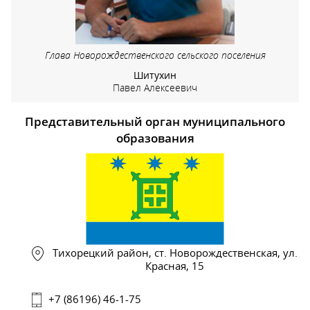
Глава Новорождественского сельского поселения
Шитухин
Павел Алексеевич
Представительный орган муниципального
образования
Тихорецкий район, ст. Новорождественская, ул.
Красная, 15
+7 (86196) 46-1-75