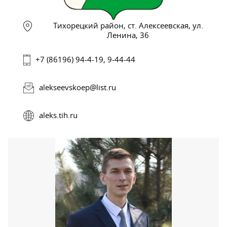
Тихорецкий район, ст. Алексеевская, ул.
Ленина, 36
+7 (86196) 94-4-19, 9-44-44
alekseevskoep@list.ru
aleks.tih.ru