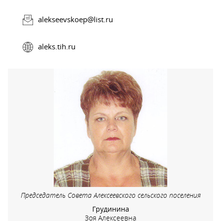
alekseevskoep@list.ru
aleks.tih.ru
Председатель Совета Алексеевского сельского поселения
Грудинина
Зоя Алексеевна