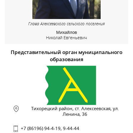
Глава Алексеевского сельского поселения
Михайлов
Николай Евгеньевич
Представительный орган муниципального
образования
Тихорецкий район, ст. Алексеевская, ул.
Ленина, 36
+7 (86196) 94-4-19, 9-44-44