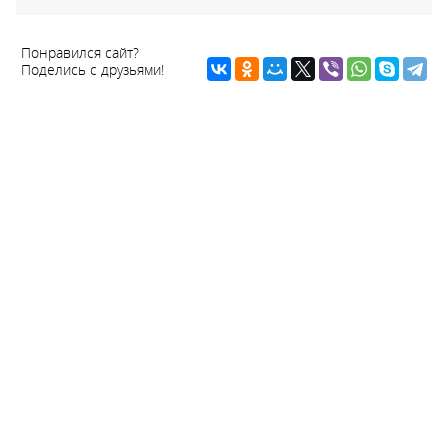
Понравился сайт?
Поделись с друзьями!