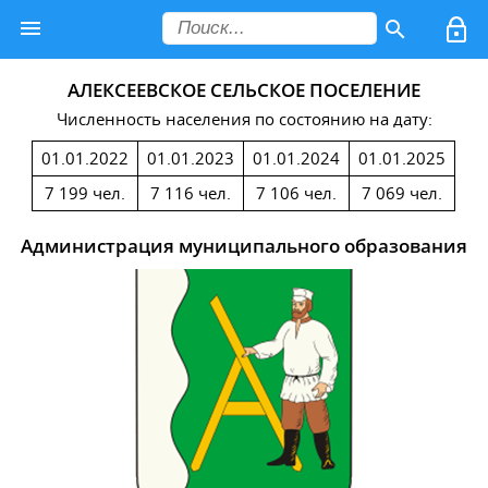
АЛЕКСЕЕВСКОЕ СЕЛЬСКОЕ ПОСЕЛЕНИЕ
Численность населения по состоянию на дату:
01.01.2022
01.01.2023
01.01.2024
01.01.2025
7 199 чел.
7 116 чел.
7 106 чел.
7 069 чел.
Администрация муниципального образования