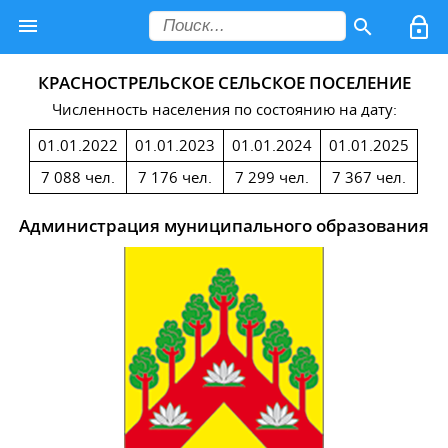
КРАСНОСТРЕЛЬСКОЕ СЕЛЬСКОЕ ПОСЕЛЕНИЕ
Численность населения по состоянию на дату:
01.01.2022
01.01.2023
01.01.2024
01.01.2025
7 088 чел.
7 176 чел.
7 299 чел.
7 367 чел.
Администрация муниципального образования