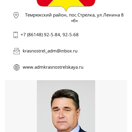
Темрюкский район, пос.Стрелка, ул.Ленина 8
«б»
+7 (86148) 92-5-84, 92-5-68
krasnostrel_adm@inbox.ru
www.admkrasnostrelskaya.ru