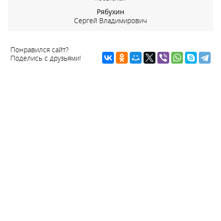
Рябухин
Сергей Владимирович
Понравился сайт?
Поделись с друзьями!