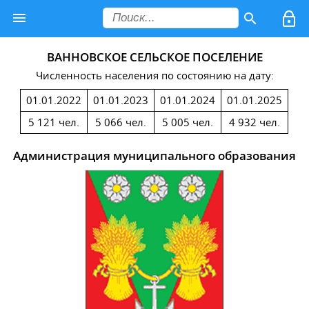
ВАННОВСКОЕ СЕЛЬСКОЕ ПОСЕЛЕНИЕ
Численность населения по состоянию на дату:
01.01.2022
01.01.2023
01.01.2024
01.01.2025
5 121 чел.
5 066 чел.
5 005 чел.
4 932 чел.
Администрация муниципального образования