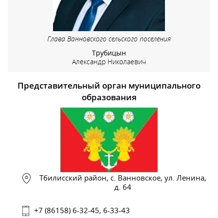
Глава Ванновского сельского поселения
Трубицын
Александр Николаевич
Представительный орган муниципального
образования
Тбилисский район, с. Ванновское, ул. Ленина,
д. 64
+7 (86158) 6-32-45, 6-33-43