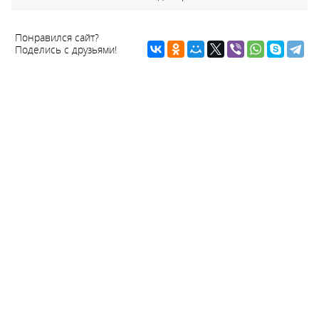
Понравился сайт?
Поделись с друзьями!