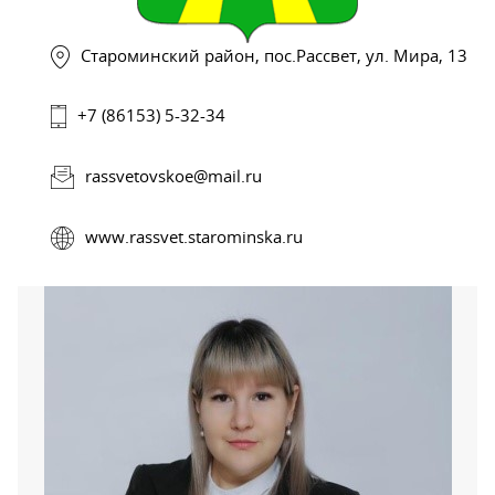
Староминский район, пос.Рассвет, ул. Мира, 13
+7 (86153) 5-32-34
rassvetovskoe@mail.ru
www.rassvet.starominska.ru