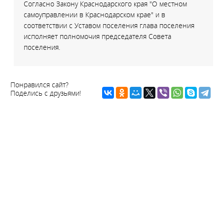
Согласно Закону Краснодарского края "О местном
самоуправлении в Краснодарском крае" и в
соответствии с Уставом поселения глава поселения
исполняет полномочия председателя Совета
поселения.
Понравился сайт?
Поделись с друзьями!