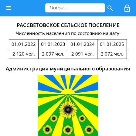
РАССВЕТОВСКОЕ СЕЛЬСКОЕ ПОСЕЛЕНИЕ
Численность населения по состоянию на дату:
01.01.2022
01.01.2023
01.01.2024
01.01.2025
2 120 чел.
2 097 чел.
2 091 чел.
2 072 чел.
Администрация муниципального образования