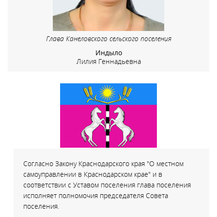
Глава Канеловского сельского поселения
Индыло
Лилия Геннадьевна
Согласно Закону Краснодарского края "О местном
самоуправлении в Краснодарском крае" и в
соответствии с Уставом поселения глава поселения
исполняет полномочия председателя Совета
поселения.