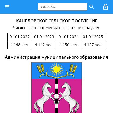
КАНЕЛОВСКОЕ СЕЛЬСКОЕ ПОСЕЛЕНИЕ
Численность населения по состоянию на дату:
01.01.2022
01.01.2023
01.01.2024
01.01.2025
4 148 чел.
4 142 чел.
4 150 чел.
4 127 чел.
Администрация муниципального образования