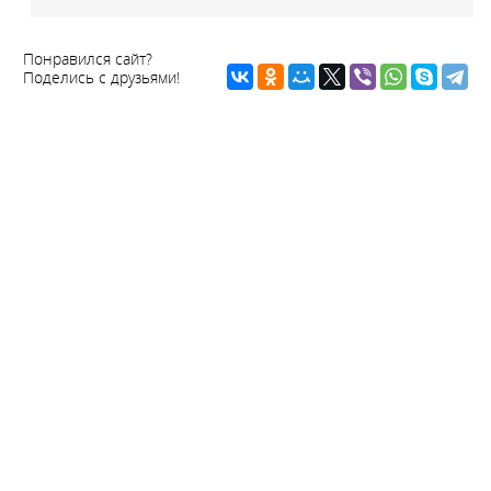
Понравился сайт?
Поделись с друзьями!