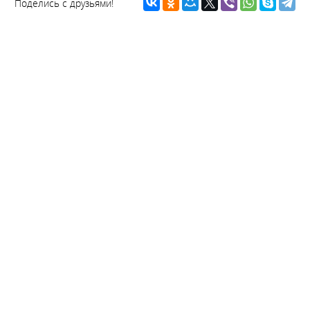
Поделись с друзьями!