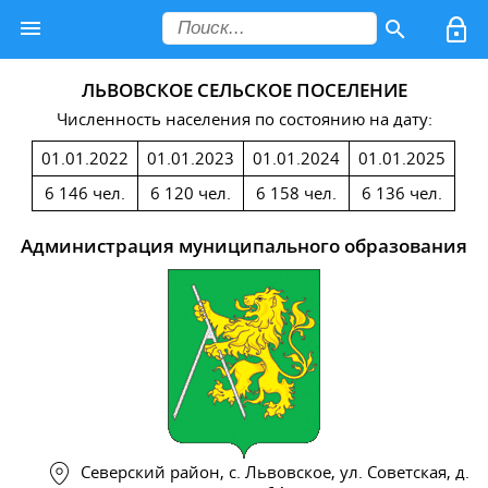
ЛЬВОВСКОЕ СЕЛЬСКОЕ ПОСЕЛЕНИЕ
Численность населения по состоянию на дату:
01.01.2022
01.01.2023
01.01.2024
01.01.2025
6 146 чел.
6 120 чел.
6 158 чел.
6 136 чел.
Администрация муниципального образования
Северский район, с. Львовское, ул. Советская, д.