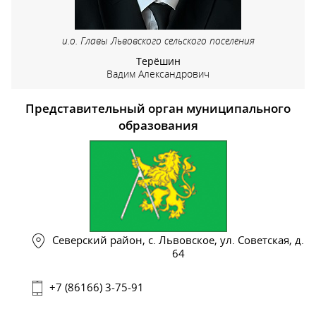
и.о. Главы Львовского сельского поселения
Терёшин
Вадим Александрович
Представительный орган муниципального
образования
Северский район, с. Львовское, ул. Советская, д.
64
+7 (86166) 3-75-91