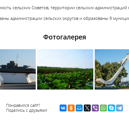
ность сельских Советов, территории сельских администраций 
ованы администрации сельских округов и образованы 9 муниц
Фотогалерея
Понравился сайт?
Поделись с друзьями!