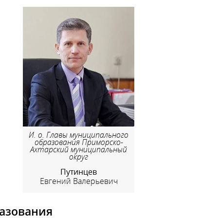
И. о. Главы муниципального
образования Приморско-
Ахтарский муниципальный
округ
Путинцев
Евгений Валерьевич
азования