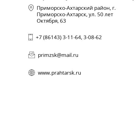
Приморско-Ахтарский район, г.
Приморско-Ахтарск, ул. 50 лет
Октября, 63
+7 (86143) 3-11-64, 3-08-62
primzsk@mail.ru
www.prahtarsk.ru