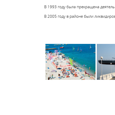
В 1993 году была прекращена деятель
В 2005 году в районе были ликвидир