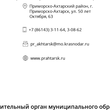
Приморско-Ахтарский район, г.
Приморско-Ахтарск, ул. 50 лет
Октября, 63
+7 (86143) 3-11-64, 3-08-62
pr_akhtarsk@mo.krasnodar.ru
www.prahtarsk.ru
вительный орган муниципального обр