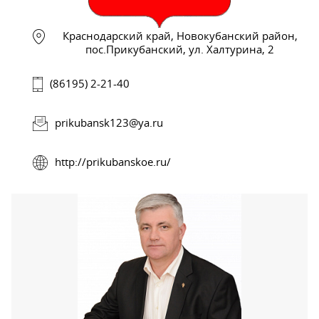
Краснодарский край, Новокубанский район,
пос.Прикубанский, ул. Халтурина, 2
(86195) 2-21-40
prikubansk123@ya.ru
http://prikubanskoe.ru/