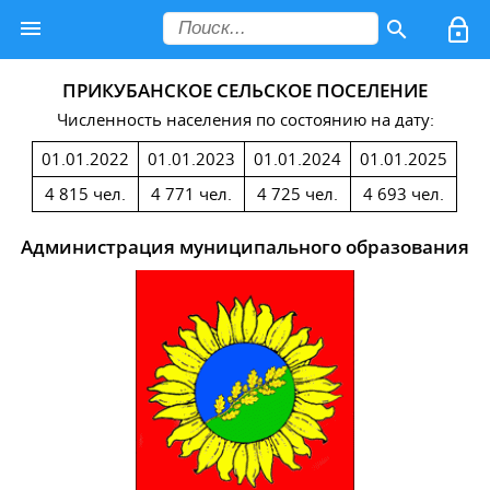
ПРИКУБАНСКОЕ СЕЛЬСКОЕ ПОСЕЛЕНИЕ
Численность населения по состоянию на дату:
01.01.2022
01.01.2023
01.01.2024
01.01.2025
4 815 чел.
4 771 чел.
4 725 чел.
4 693 чел.
Администрация муниципального образования