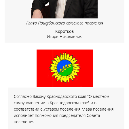
Глава Прикубанского сельского поселения
Коротков
Игорь Николаевич
Согласно Закону Краснодарского края "О местном
самоуправлении в Краснодарском крае" и в
соответствии с Уставом поселения глава поселения
исполняет полномочия председателя Совета
поселения.