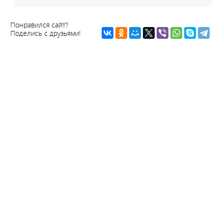
Понравился сайт?
Поделись с друзьями!