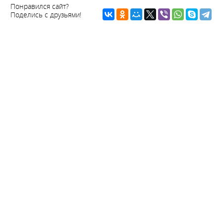
Понравился сайт?
Поделись с друзьями!