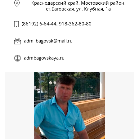
Краснодарский край, Мостовский район,
ст.Баговская, ул. Клубная, 1а
(86192) 6-64-44, 918-362-80-80
adm_bagovsk@mail.ru
admbagovskaya.ru