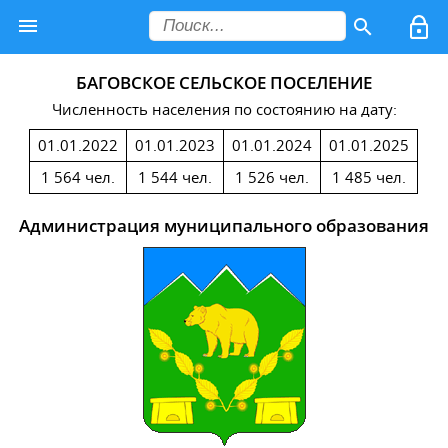
БАГОВСКОЕ СЕЛЬСКОЕ ПОСЕЛЕНИЕ
Численность населения по состоянию на дату:
01.01.2022
01.01.2023
01.01.2024
01.01.2025
1 564 чел.
1 544 чел.
1 526 чел.
1 485 чел.
Администрация муниципального образования