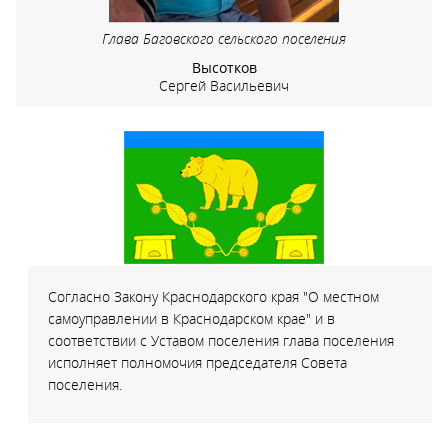
Глава Баговского сельского поселения
Высотков
Сергей Васильевич
Согласно Закону Краснодарского края "О местном
самоуправлении в Краснодарском крае" и в
соответствии с Уставом поселения глава поселения
исполняет полномочия председателя Совета
поселения.