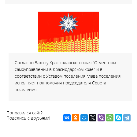
Согласно Закону Краснодарского края "О местном
самоуправлении в Краснодарском крае" и в
соответствии с Уставом поселения глава поселения
исполняет полномочия председателя Совета
поселения.
Понравился сайт?
Поделись с друзьями!