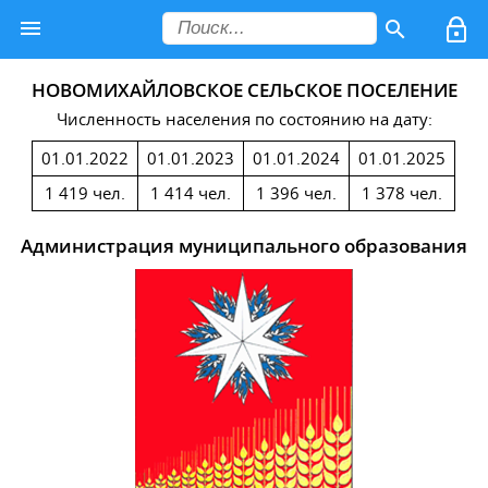
НОВОМИХАЙЛОВСКОЕ СЕЛЬСКОЕ ПОСЕЛЕНИЕ
Численность населения по состоянию на дату:
01.01.2022
01.01.2023
01.01.2024
01.01.2025
1 419 чел.
1 414 чел.
1 396 чел.
1 378 чел.
Администрация муниципального образования