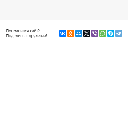
Понравился сайт?
Поделись с друзьями!