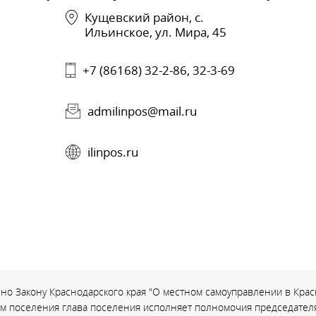
Кущевский район, с.
Ильинское, ул. Мира, 45
+7 (86168) 32-2-86, 32-3-69
admilinpos@mail.ru
ilinpos.ru
но Закону Краснодарского края "О местном самоуправлении в Красн
ом поселения глава поселения исполняет полномочия председателя