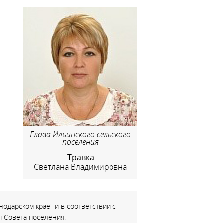
Глава Ильинского сельского
поселения
Травка
Светлана Владимировна
одарском крае" и в соответствии с
 Совета поселения.