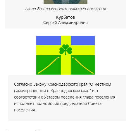
глава Воздвиженского сельского поселения
Курбатов
Сергей Александрович
Согласно Закону Краснодарского края "О местном
самоуправлении в Краснодарском крае" и в
соответствии с Уставом поселения глава поселения
исполняет полномочия председателя Совета
поселения.