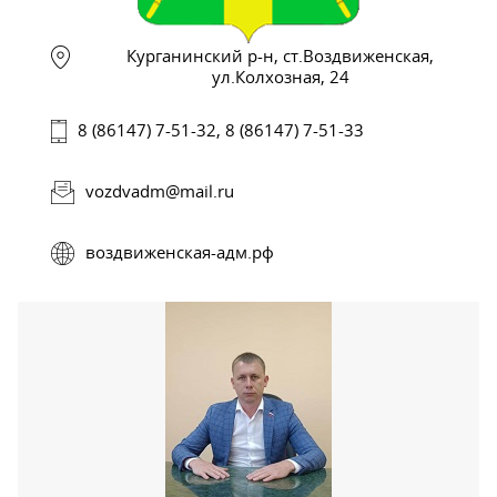
Курганинский р-н, ст.Воздвиженская,
ул.Колхозная, 24
8 (86147) 7-51-32, 8 (86147) 7-51-33
vozdvadm@mail.ru
воздвиженская-адм.рф