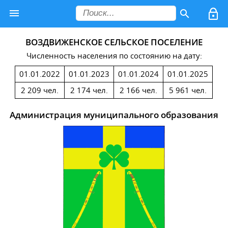
ВОЗДВИЖЕНСКОЕ СЕЛЬСКОЕ ПОСЕЛЕНИЕ
Численность населения по состоянию на дату:
01.01.2022
01.01.2023
01.01.2024
01.01.2025
2 209 чел.
2 174 чел.
2 166 чел.
5 961 чел.
Администрация муниципального образования