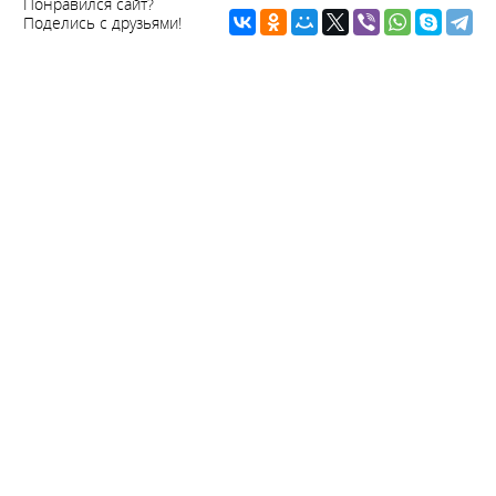
Понравился сайт?
Поделись с друзьями!