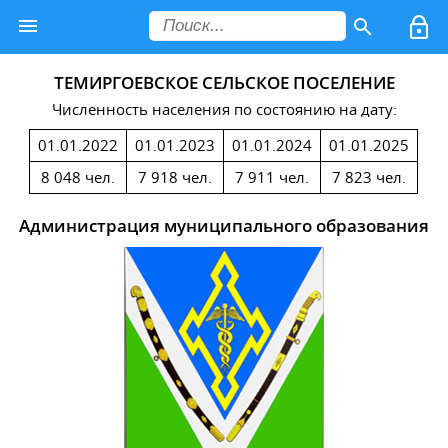
ТЕМИРГОЕВСКОЕ СЕЛЬСКОЕ ПОСЕЛЕНИЕ
Численность населения по состоянию на дату:
01.01.2022
01.01.2023
01.01.2024
01.01.2025
8 048 чел.
7 918 чел.
7 911 чел.
7 823 чел.
Администрация муниципального образования