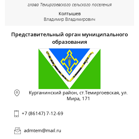
глава Темиргоевского сельского поселения
Колтышев
Владимир Владимирович
Представительный орган муниципального
образования
Курганинский район, ст.Темиргоевская, ул.
Мира, 171
+7 (86147) 7-12-69
admtem@mail.ru