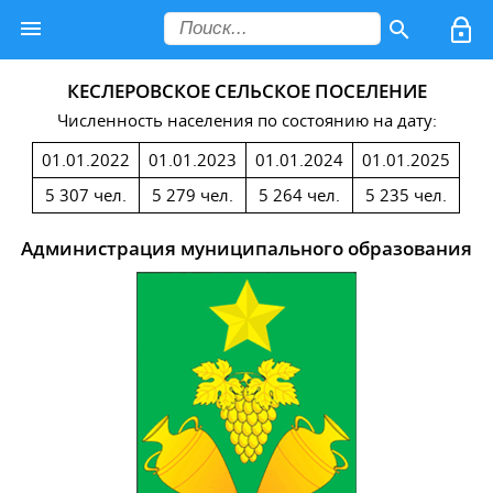
КЕСЛЕРОВСКОЕ СЕЛЬСКОЕ ПОСЕЛЕНИЕ
Численность населения по состоянию на дату:
01.01.2022
01.01.2023
01.01.2024
01.01.2025
5 307 чел.
5 279 чел.
5 264 чел.
5 235 чел.
Администрация муниципального образования