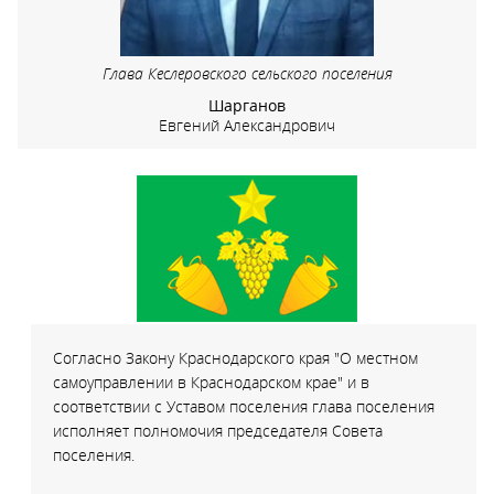
Глава Кеслеровского сельского поселения
Шарганов
Евгений Александрович
Согласно Закону Краснодарского края "О местном
самоуправлении в Краснодарском крае" и в
соответствии с Уставом поселения глава поселения
исполняет полномочия председателя Совета
поселения.