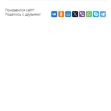
Понравился сайт?
Поделись с друзьями!