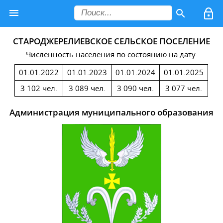
СТАРОДЖЕРЕЛИЕВСКОЕ СЕЛЬСКОЕ ПОСЕЛЕНИЕ
Численность населения по состоянию на дату:
01.01.2022
01.01.2023
01.01.2024
01.01.2025
3 102 чел.
3 089 чел.
3 090 чел.
3 077 чел.
Администрация муниципального образования