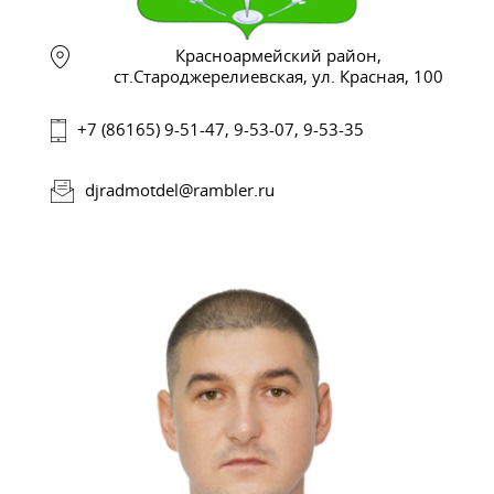
Красноармейский район,
ст.Староджерелиевская, ул. Красная, 100
+7 (86165) 9-51-47, 9-53-07, 9-53-35
djradmotdel@rambler.ru