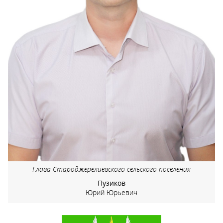
Глава Староджерелиевского сельского поселения
Пузиков
Юрий Юрьевич