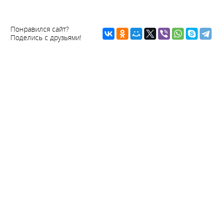
Понравился сайт?
Поделись с друзьями!