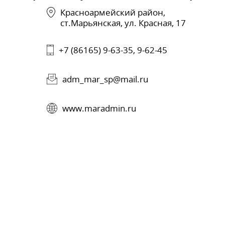
Красноармейский район,
ст.Марьянская, ул. Красная, 17
+7 (86165) 9-63-35, 9-62-45
adm_mar_sp@mail.ru
www.maradmin.ru