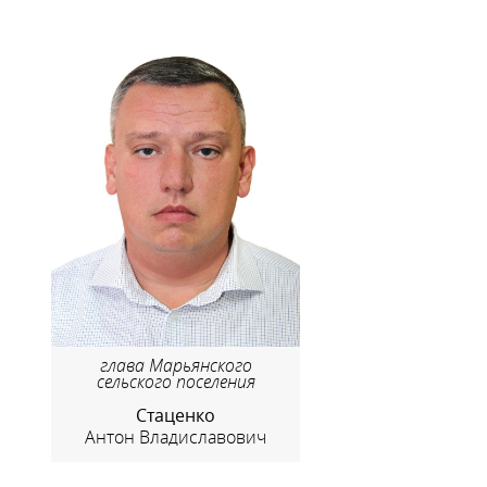
глава Марьянского
сельского поселения
Стаценко
Антон Владиславович