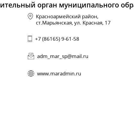
вительный орган муниципального обр
Красноармейский район,
ст.Марьянская, ул. Красная, 17
+7 (86165) 9-61-58
adm_mar_sp@mail.ru
www.maradmin.ru